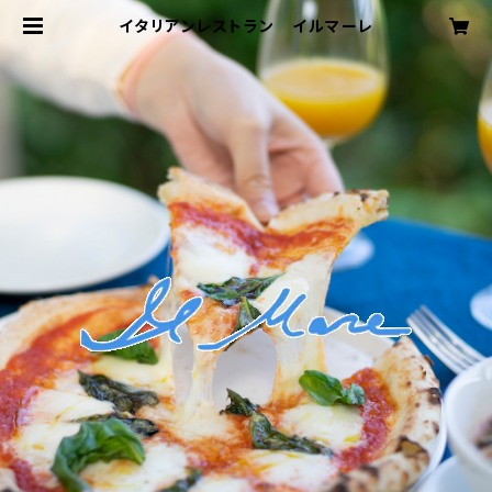
イタリアンレストラン イルマーレ