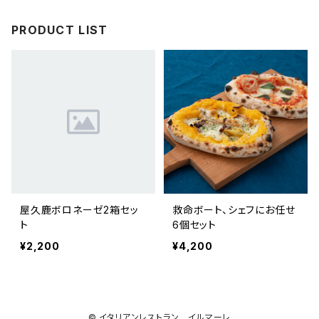
PRODUCT LIST
屋久鹿ボロネーゼ2箱セッ
救命ボート、シェフにお任せ
ト
6個セット
¥2,200
¥4,200
© イタリアンレストラン イルマーレ