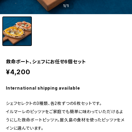
1
/1
救命ボート、シェフにお任せ6個セット
¥4,200
International shipping available
シェフセレクトの3種類、各2枚ずつの6枚セットです。
イルマーレのピッツァをご家庭でも簡単に味わっていただけるよ
うにした救命ボートピッツァ。屋久島の食材を使ったピッツァをメ
インに選んでいます。