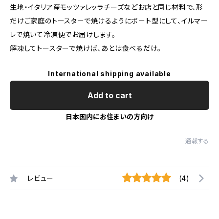
生地・イタリア産モッツァレッラチーズなどお店と同じ材料で、形
だけご家庭のトースターで焼けるようにボート型にして、イルマー
レで焼いて冷凍便でお届けします。
解凍してトースターで焼けば、あとは食べるだけ。
International shipping available
Add to cart
日本国内にお住まいの方向け
通報する
レビュー
(4)