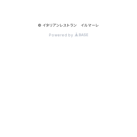
© イタリアンレストラン イルマーレ
Powered by