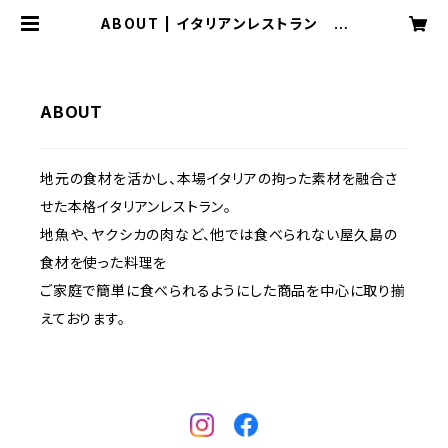
ABOUT | イタリアンレストラン イ
ルマーレ
ABOUT
地元の食材を活かし、本場イタリアの拘った素材を融合さ
せた本格イタリアンレストラン。
地魚や、ヤクシカの肉など、他では食べられない屋久島の
食材を使った料理を
ご家庭で簡単に食べられるようにした商品を中心に取り揃
えております。